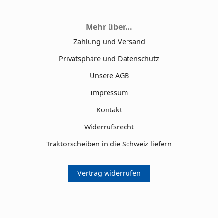
Mehr über...
Zahlung und Versand
Privatsphäre und Datenschutz
Unsere AGB
Impressum
Kontakt
Widerrufsrecht
Traktorscheiben in die Schweiz liefern
Vertrag widerrufen