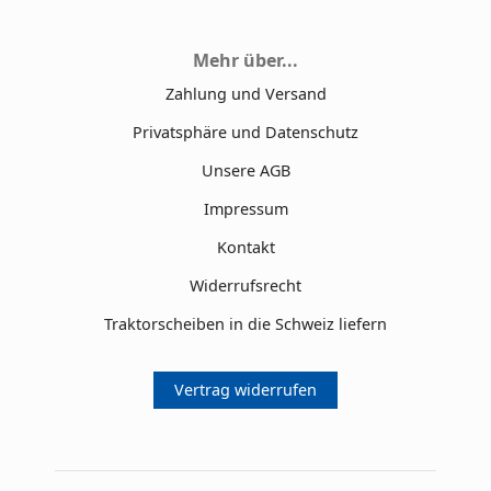
Mehr über...
Zahlung und Versand
Privatsphäre und Datenschutz
Unsere AGB
Impressum
Kontakt
Widerrufsrecht
Traktorscheiben in die Schweiz liefern
Vertrag widerrufen