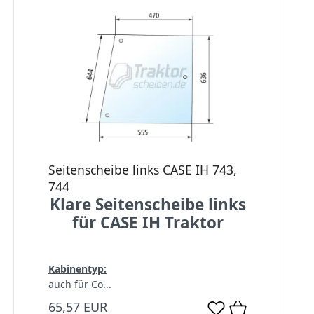
Seitenscheibe links CASE IH 743,
744
Klare Seitenscheibe links
für CASE IH Traktor
Kabinentyp:
auch für Co...
65,57 EUR