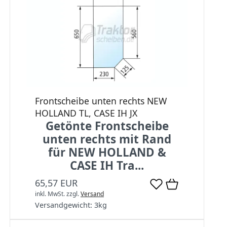
Frontscheibe unten rechts NEW
HOLLAND TL, CASE IH JX
Getönte Frontscheibe
unten rechts mit Rand
für NEW HOLLAND &
CASE IH Tra...
65,57 EUR
inkl. MwSt.
zzgl.
Versand
Versandgewicht:
3
kg