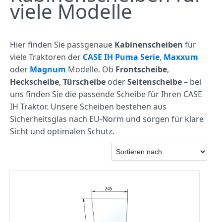
viele Modelle
Hier finden Sie passgenaue
Kabinenscheiben
für
viele Traktoren der
CASE IH Puma Serie
,
Maxxum
oder
Magnum
Modelle. Ob
Frontscheibe
,
Heckscheibe
,
Türscheibe
oder
Seitenscheibe
– bei
uns finden Sie die passende Scheibe für Ihren CASE
IH Traktor. Unsere Scheiben bestehen aus
Sicherheitsglas nach EU-Norm und sorgen für klare
Sicht und optimalen Schutz.