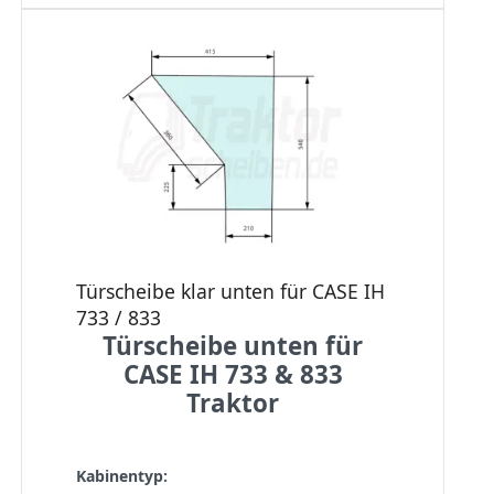
Türscheibe klar unten für CASE IH
733 / 833
Türscheibe unten für
CASE IH 733 & 833
Traktor
Kabinentyp: