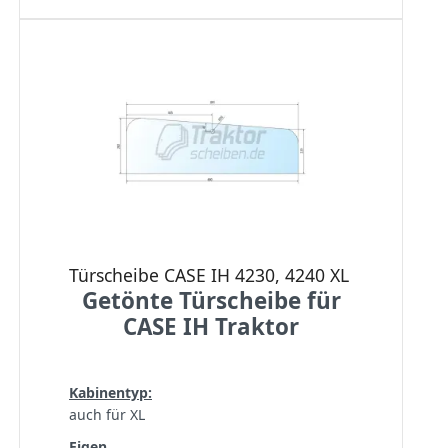
Türscheibe CASE IH 4230, 4240 XL
Getönte Türscheibe für
CASE IH Traktor
Kabinentyp:
auch für XL
Eigen...