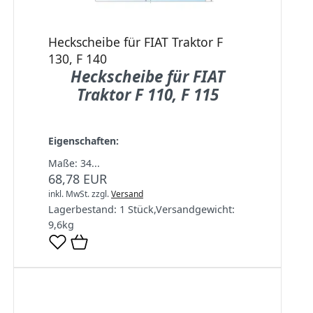
Heckscheibe für FIAT Traktor F
130, F 140
Heckscheibe für FIAT
Traktor F 110, F 115
Eigenschaften:
Maße: 34...
68,78 EUR
inkl. MwSt.
zzgl.
Versand
Lagerbestand:
1 Stück
,
Versandgewicht:
9,6
kg