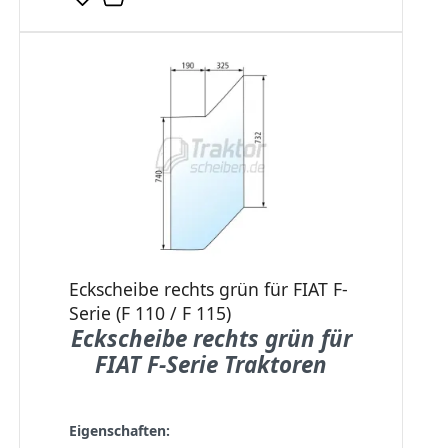
Eckscheibe rechts grün für FIAT F-
Serie (F 110 / F 115)
Eckscheibe rechts grün für
FIAT F-Serie Traktoren
Eigenschaften: