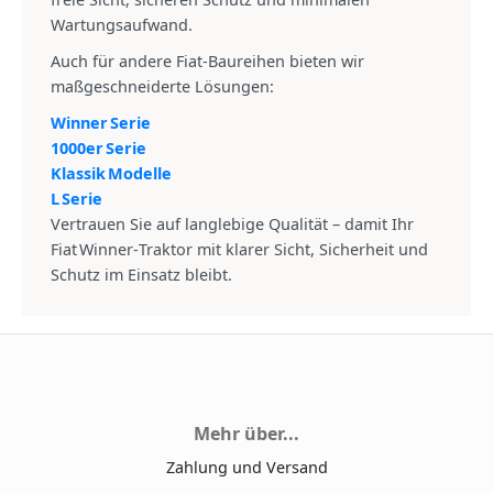
Wartungs­aufwand.
Auch für andere Fiat‑Baureihen bieten wir
maßgeschneiderte Lösungen:
Winner Serie
1000er Serie
Klassik Modelle
L Serie
Vertrauen Sie auf langlebige Qualität – damit Ihr
Fiat Winner‑Traktor mit klarer Sicht, Sicherheit und
Schutz im Einsatz bleibt.
Mehr über...
Zahlung und Versand