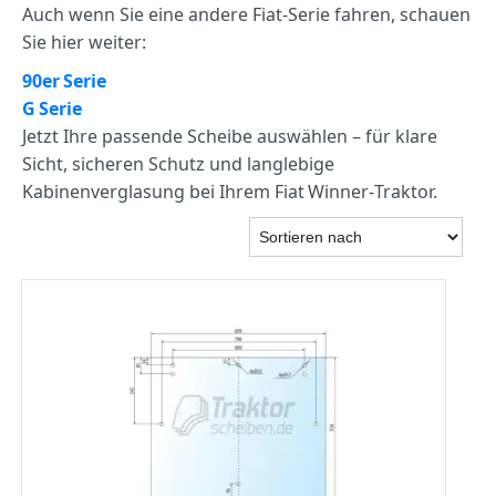
Auch wenn Sie eine andere Fiat‑Serie fahren, schauen
Sie hier weiter:
90er Serie
G Serie
Jetzt Ihre passende Scheibe auswählen – für klare
Sicht, sicheren Schutz und langlebige
Kabinenverglasung bei Ihrem Fiat Winner‑Traktor.