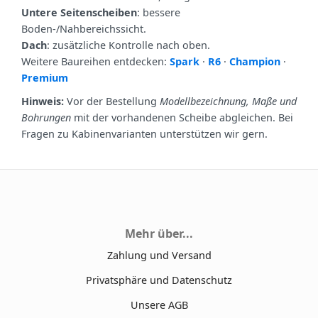
Untere Seitenscheiben
: bessere
Boden‑/Nahbereichssicht.
Dach
: zusätzliche Kontrolle nach oben.
Weitere Baureihen entdecken:
Spark
·
R6
·
Champion
·
Premium
Hinweis:
Vor der Bestellung
Modellbezeichnung, Maße und
Bohrungen
mit der vorhandenen Scheibe abgleichen. Bei
Fragen zu Kabinenvarianten unterstützen wir gern.
Mehr über...
Zahlung und Versand
Privatsphäre und Datenschutz
Unsere AGB