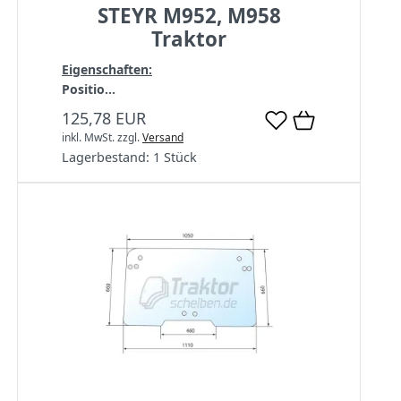
STEYR M952, M958
Traktor
Eigenschaften:
Positio...
125,78 EUR
inkl. MwSt.
zzgl.
Versand
Lagerbestand:
1 Stück