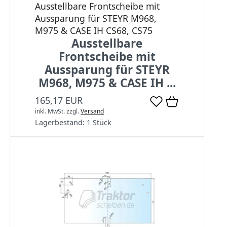
Ausstellbare Frontscheibe mit
Aussparung für STEYR M968,
M975 & CASE IH CS68, CS75
Ausstellbare
Frontscheibe mit
Aussparung für STEYR
M968, M975 & CASE IH ...
165,17 EUR
inkl. MwSt.
zzgl.
Versand
Lagerbestand:
1 Stück