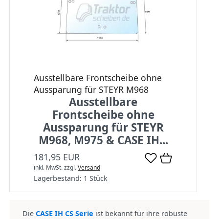
Ausstellbare Frontscheibe ohne
Aussparung für STEYR M968
Ausstellbare
Frontscheibe ohne
Aussparung für STEYR
M968, M975 & CASE IH...
181,95 EUR
inkl. MwSt.
zzgl.
Versand
Lagerbestand:
1 Stück
Die
CASE IH CS Serie
ist bekannt für ihre robuste