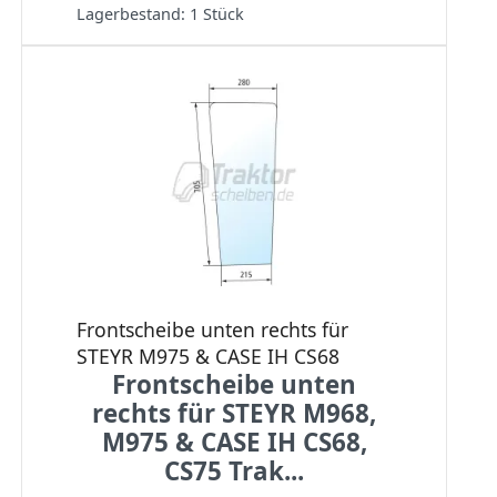
Lagerbestand:
1 Stück
Frontscheibe unten rechts für
STEYR M975 & CASE IH CS68
Frontscheibe unten
rechts für STEYR M968,
M975 & CASE IH CS68,
CS75 Trak...