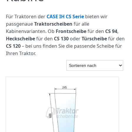
Für Traktoren der
CASE IH CS Serie
bieten wir
passgenaue
Traktorscheiben
für alle
Kabinenvarianten. Ob
Frontscheibe
für den
CS 94
,
Heckscheibe
für den
CS 130
oder
Türscheibe
für den
CS 120
– bei uns finden Sie die passende Scheibe für
Ihren Traktor.