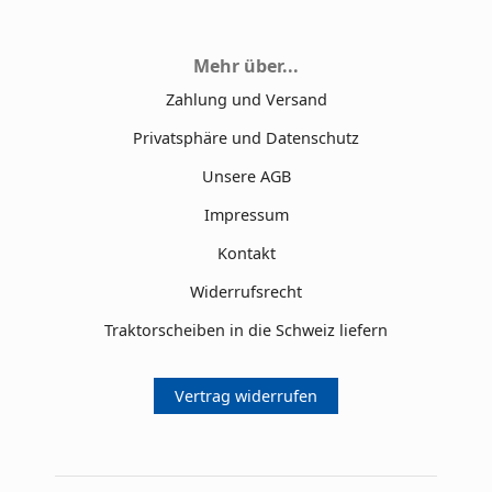
Mehr über...
Zahlung und Versand
Privatsphäre und Datenschutz
Unsere AGB
Impressum
Kontakt
Widerrufsrecht
Traktorscheiben in die Schweiz liefern
Vertrag widerrufen