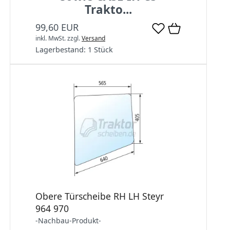
Trakto...
99,60 EUR
inkl. MwSt.
zzgl.
Versand
Lagerbestand:
1 Stück
Obere Türscheibe RH LH Steyr
964 970
-Nachbau-Produkt-