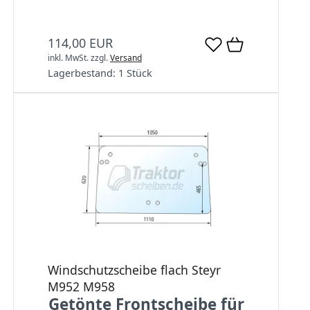
114,00 EUR
inkl. MwSt.
zzgl.
Versand
Lagerbestand:
1 Stück
Windschutzscheibe flach Steyr
M952 M958
Getönte Frontscheibe für