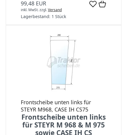
99,48 EUR
inkl. MwSt.
zzgl.
Versand
Lagerbestand:
1 Stück
Frontscheibe unten links für
STEYR M968, CASE IH CS75
Frontscheibe unten links
für STEYR M 968 & M 975
sowie CASE IH CS