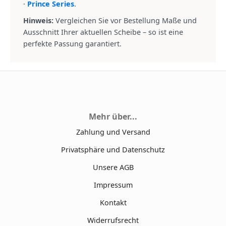
·
Prince Series
.
Hinweis:
Vergleichen Sie vor Bestellung Maße und
Ausschnitt Ihrer aktuellen Scheibe – so ist eine
perfekte Passung garantiert.
Mehr über...
Zahlung und Versand
Privatsphäre und Datenschutz
Unsere AGB
Impressum
Kontakt
Widerrufsrecht