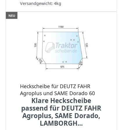
Versandgewicht:
4
kg
NEU
Heckscheibe für DEUTZ FAHR
Agroplus und SAME Dorado 60
Klare Heckscheibe
passend für DEUTZ FAHR
Agroplus, SAME Dorado,
LAMBORGH...