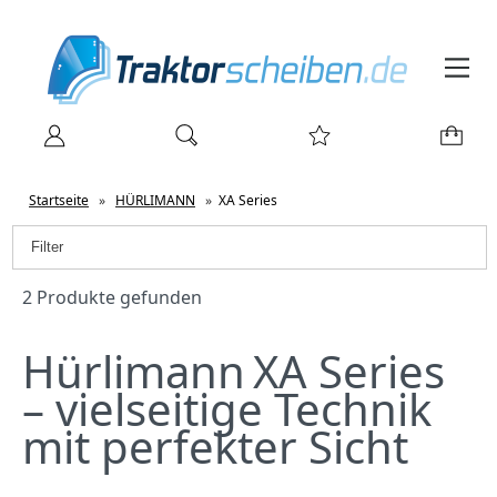
Startseite
»
HÜRLIMANN
»
XA Series
Filter
2 Produkte gefunden
Hürlimann XA Series
– vielseitige Technik
mit perfekter Sicht