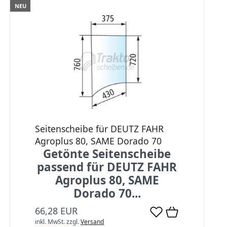
NEU
Seitenscheibe für DEUTZ FAHR
Agroplus 80, SAME Dorado 70
Getönte Seitenscheibe
passend für DEUTZ FAHR
Agroplus 80, SAME
Dorado 70...
66,28 EUR
inkl. MwSt.
zzgl.
Versand