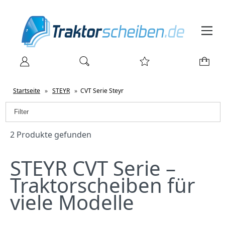
Startseite
»
STEYR
»
CVT Serie Steyr
Filter
2 Produkte gefunden
STEYR CVT Serie –
Traktorscheiben für
viele Modelle