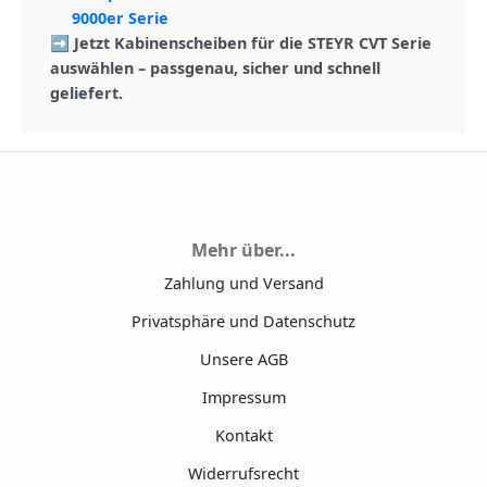
9000er Serie
➡️ Jetzt Kabinenscheiben für die STEYR CVT Serie
auswählen – passgenau, sicher und schnell
geliefert.
Mehr über...
Zahlung und Versand
Privatsphäre und Datenschutz
Unsere AGB
Impressum
Kontakt
Widerrufsrecht