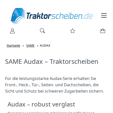
Startseite
»
SAME
»
AUDAX
SAME Audax – Traktorscheiben
Für die leistungsstarke Audax‑Serie erhalten Sie
Front‑, Heck‑, Tür‑, Seiten‑ und Dachscheiben, die
Sicht und Schutz bei schweren Zugarbeiten sichern.
Audax – robust verglast