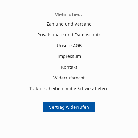
Mehr über...
Zahlung und Versand
Privatsphäre und Datenschutz
Unsere AGB
Impressum
Kontakt
Widerrufsrecht
Traktorscheiben in die Schweiz liefern
Vertrag widerrufen