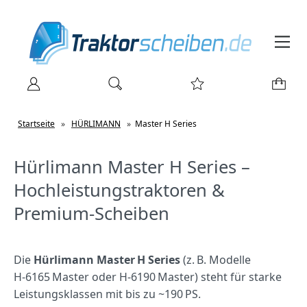
Startseite
»
HÜRLIMANN
»
Master H Series
Hürlimann Master H Series –
Hochleistungstraktoren &
Premium‑Scheiben
Die
Hürlimann Master H Series
(z. B. Modelle
H‑6165 Master oder H‑6190 Master) steht für starke
Leistungsklassen mit bis zu ~190 PS.