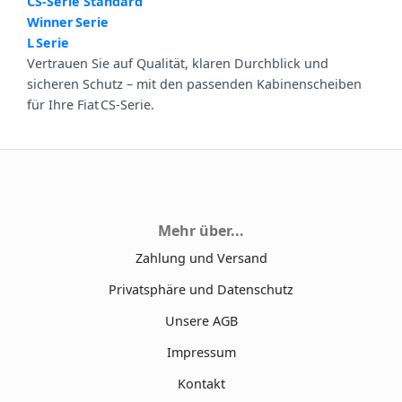
CS‑Serie Standard
Winner Serie
L Serie
Vertrauen Sie auf Qualität, klaren Durchblick und
sicheren Schutz – mit den passenden Kabinenscheiben
für Ihre Fiat CS‑Serie.
Mehr über...
Zahlung und Versand
Privatsphäre und Datenschutz
Unsere AGB
Impressum
Kontakt