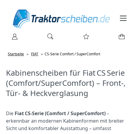
Startseite
»
FIAT
»
CS-Serie Comfort / SuperComfort
Kabinenscheiben für Fiat CS Serie
(Comfort/SuperComfort) – Front‑,
Tür‑ & Heckverglasung
Die
Fiat CS‑Serie (Comfort / SuperComfort)
–
erkennbar an modernen Kabinenformen mit breiter
Sicht und komfortabler Ausstattung – umfasst