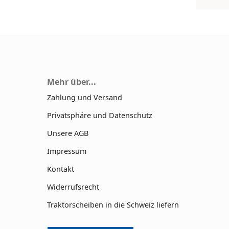
Mehr über...
Zahlung und Versand
Privatsphäre und Datenschutz
Unsere AGB
Impressum
Kontakt
Widerrufsrecht
Traktorscheiben in die Schweiz liefern