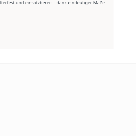
tterfest und einsatzbereit – dank eindeutiger Maße