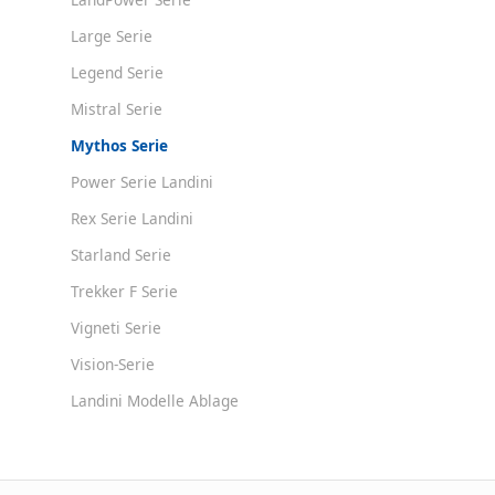
Large Serie
Legend Serie
Mistral Serie
Mythos Serie
Power Serie Landini
Rex Serie Landini
Starland Serie
Trekker F Serie
Vigneti Serie
Vision-Serie
Landini Modelle Ablage