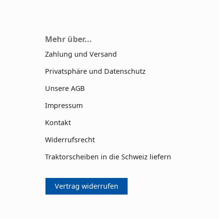
Mehr über...
Zahlung und Versand
Privatsphäre und Datenschutz
Unsere AGB
Impressum
Kontakt
Widerrufsrecht
Traktorscheiben in die Schweiz liefern
Vertrag widerrufen