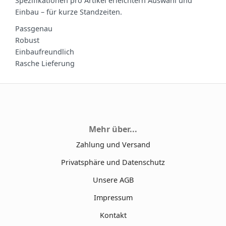
Spezifikationen pro Artikel erleichtern Auswahl und
Einbau – für kurze Standzeiten.
Passgenau
Robust
Einbaufreundlich
Rasche Lieferung
Mehr über...
Zahlung und Versand
Privatsphäre und Datenschutz
Unsere AGB
Impressum
Kontakt