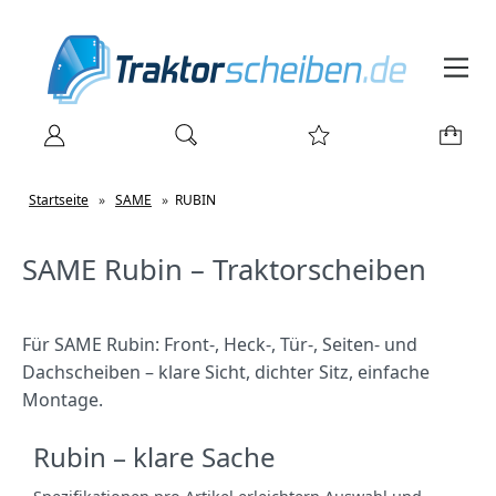
Startseite
»
SAME
»
RUBIN
SAME Rubin – Traktorscheiben
Für SAME Rubin: Front‑, Heck‑, Tür‑, Seiten‑ und
Dachscheiben – klare Sicht, dichter Sitz, einfache
Montage.
Rubin – klare Sache