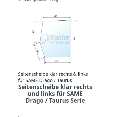
Seitenscheibe klar rechts & links
für SAME Drago / Taurus
Seitenscheibe klar rechts
und links für SAME
Drago / Taurus Serie