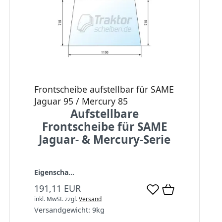
Frontscheibe aufstellbar für SAME
Jaguar 95 / Mercury 85
Aufstellbare
Frontscheibe für SAME
Jaguar- & Mercury-Serie
Eigenscha...
191,11 EUR
inkl. MwSt.
zzgl.
Versand
Versandgewicht:
9
kg