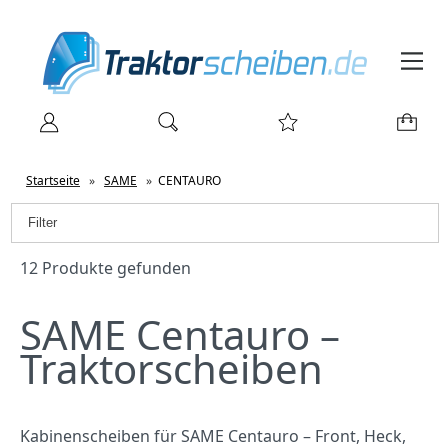
Startseite
»
SAME
»
CENTAURO
Filter
12 Produkte gefunden
SAME Centauro –
Traktorscheiben
Kabinenscheiben für SAME Centauro – Front, Heck,