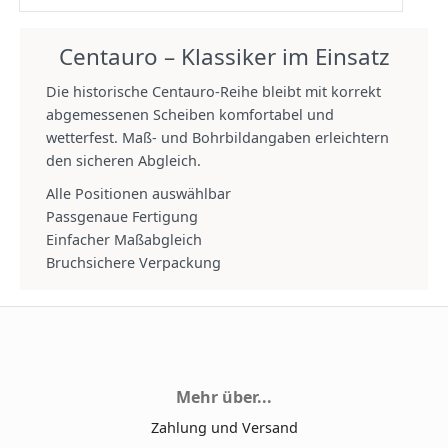
Centauro – Klassiker im Einsatz
Die historische Centauro‑Reihe bleibt mit korrekt
abgemessenen Scheiben komfortabel und
wetterfest. Maß‑ und Bohrbildangaben erleichtern
den sicheren Abgleich.
Alle Positionen auswählbar
Passgenaue Fertigung
Einfacher Maßabgleich
Bruchsichere Verpackung
Mehr über...
Zahlung und Versand