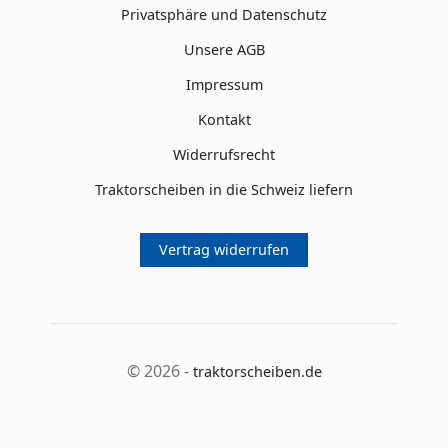
Privatsphäre und Datenschutz
Unsere AGB
Impressum
Kontakt
Widerrufsrecht
Traktorscheiben in die Schweiz liefern
Vertrag widerrufen
© 2026 -
traktorscheiben.de