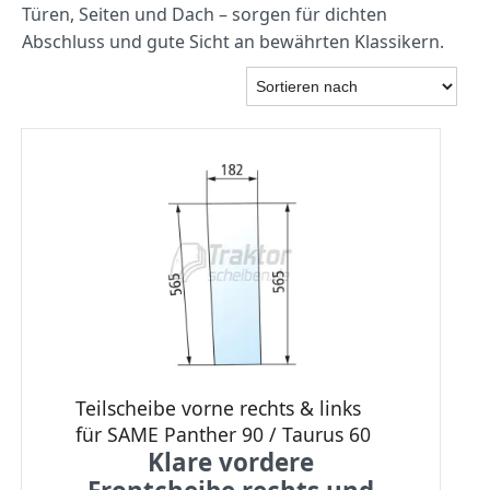
Türen, Seiten und Dach – sorgen für dichten
Abschluss und gute Sicht an bewährten Klassikern.
Teilscheibe vorne rechts & links
für SAME Panther 90 / Taurus 60
Klare vordere