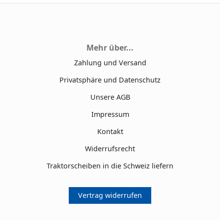
Mehr über...
Zahlung und Versand
Privatsphäre und Datenschutz
Unsere AGB
Impressum
Kontakt
Widerrufsrecht
Traktorscheiben in die Schweiz liefern
Vertrag widerrufen