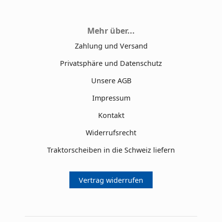
Mehr über...
Zahlung und Versand
Privatsphäre und Datenschutz
Unsere AGB
Impressum
Kontakt
Widerrufsrecht
Traktorscheiben in die Schweiz liefern
Vertrag widerrufen