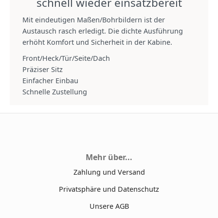
schnell wieder einsatzbereit
Mit eindeutigen Maßen/Bohrbildern ist der
Austausch rasch erledigt. Die dichte Ausführung
erhöht Komfort und Sicherheit in der Kabine.
Front/Heck/Tür/Seite/Dach
Präziser Sitz
Einfacher Einbau
Schnelle Zustellung
Mehr über...
Zahlung und Versand
Privatsphäre und Datenschutz
Unsere AGB