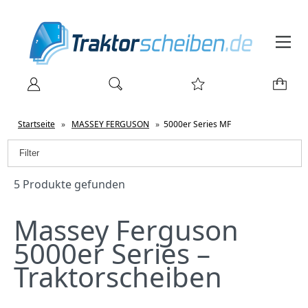
Startseite
»
MASSEY FERGUSON
»
5000er Series MF
Filter
5 Produkte gefunden
Massey Ferguson
5000er Series –
Traktorscheiben