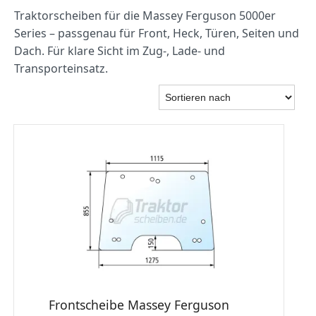
Traktorscheiben für die Massey Ferguson 5000er
Series – passgenau für Front, Heck, Türen, Seiten und
Dach. Für klare Sicht im Zug‑, Lade‑ und
Transporteinsatz.
Frontscheibe Massey Ferguson