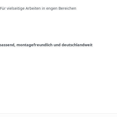
 Für vielseitige Arbeiten in engen Bereichen
t passend, montagefreundlich und deutschlandweit