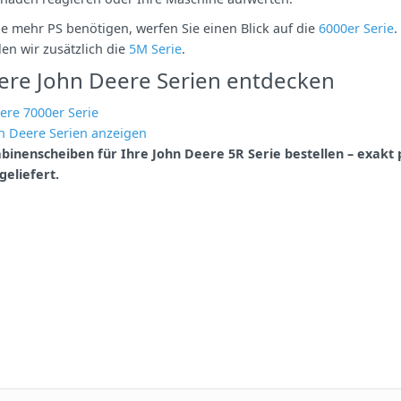
e mehr PS benötigen, werfen Sie einen Blick auf die
6000er Serie
.
en wir zusätzlich die
5M Serie
.
ere John Deere Serien entdecken
ere 7000er Serie
hn Deere Serien anzeigen
abinenscheiben für Ihre John Deere 5R Serie bestellen – exak
geliefert.