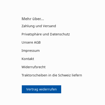
Mehr über...
Zahlung und Versand
Privatsphäre und Datenschutz
Unsere AGB
Impressum
Kontakt
Widerrufsrecht
Traktorscheiben in die Schweiz liefern
Vertrag widerrufen