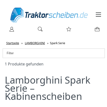
Startseite
»
LAMBORGHINI
»
Spark Serie
Filter
1 Produkte gefunden
Lamborghini Spark
Serie –
Kabinenscheiben