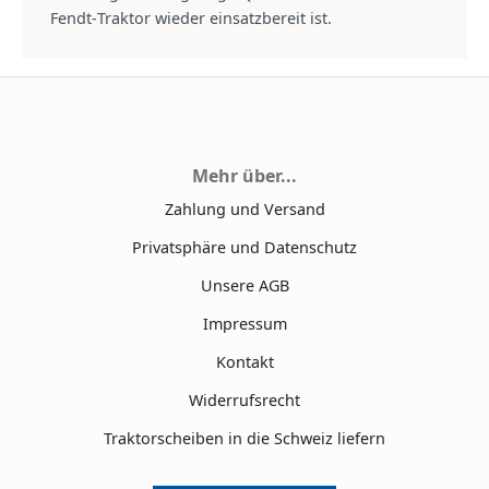
Fendt‑Traktor wieder einsatzbereit ist.
Mehr über...
Zahlung und Versand
Privatsphäre und Datenschutz
Unsere AGB
Impressum
Kontakt
Widerrufsrecht
Traktorscheiben in die Schweiz liefern