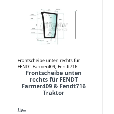
Frontscheibe unten rechts für
FENDT Farmer409, Fendt716
Frontscheibe unten
rechts für FENDT
Farmer409 & Fendt716
Traktor
Eig...