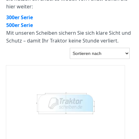
hier weiter:
300er Serie
500er Serie
Mit unseren Scheiben sichern Sie sich klare Sicht und
Schutz – damit Ihr Traktor keine Stunde verliert.