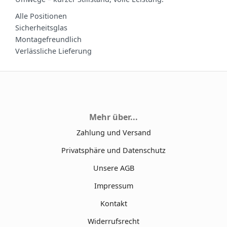
Alle Positionen
Sicherheitsglas
Montagefreundlich
Verlässliche Lieferung
Mehr über...
Zahlung und Versand
Privatsphäre und Datenschutz
Unsere AGB
Impressum
Kontakt
Widerrufsrecht