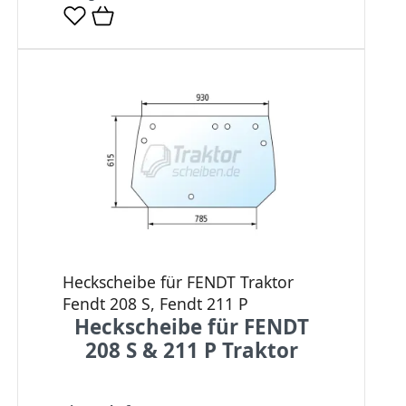
Heckscheibe für FENDT Traktor
Fendt 208 S, Fendt 211 P
Heckscheibe für FENDT
208 S & 211 P Traktor