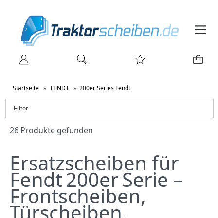
Startseite
»
FENDT
»
200er Series Fendt
Filter
26 Produkte gefunden
Ersatzscheiben für
Fendt 200er Serie –
Frontscheiben,
Türscheiben,