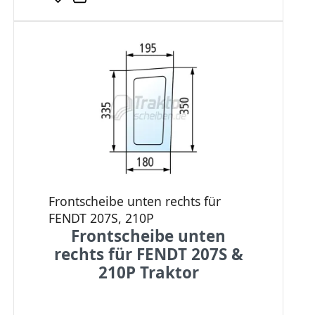
Frontscheibe unten rechts für
FENDT 207S, 210P
Frontscheibe unten
rechts für FENDT 207S &
210P Traktor