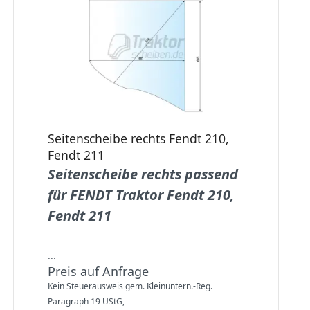
Seitenscheibe rechts Fendt 210,
Fendt 211
Seitenscheibe rechts passend
für FENDT Traktor Fendt 210,
Fendt 211
...
Preis auf Anfrage
Kein Steuerausweis gem. Kleinuntern.-Reg.
Paragraph 19 UStG,