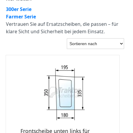
300er Serie
Farmer Serie
Vertrauen Sie auf Ersatzscheiben, die passen – für
klare Sicht und Sicherheit bei jedem Einsatz.
Frontscheibe unten links für