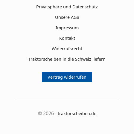
Privatsphäre und Datenschutz
Unsere AGB
Impressum
Kontakt
Widerrufsrecht
Traktorscheiben in die Schweiz liefern
Vertrag widerrufen
© 2026 -
traktorscheiben.de