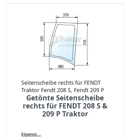
Seitenscheibe rechts für FENDT
Traktor Fendt 208 S, Fendt 209 P
Getönte Seitenscheibe
rechts für FENDT 208 S &
209 P Traktor
Eigensc...