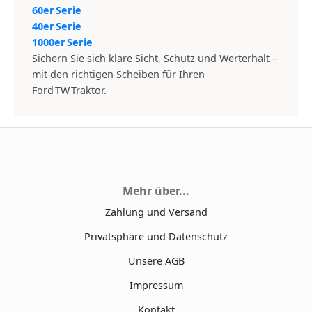
60er Serie
40er Serie
1000er Serie
Sichern Sie sich klare Sicht, Schutz und Werterhalt –
mit den richtigen Scheiben für Ihren
Ford TW Traktor.
Mehr über...
Zahlung und Versand
Privatsphäre und Datenschutz
Unsere AGB
Impressum
Kontakt