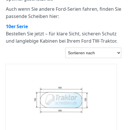
Auch wenn Sie andere Ford‑Serien fahren, finden Sie
passende Scheiben hier:
10er Serie
Bestellen Sie jetzt – für klare Sicht, sicheren Schutz
und langlebige Kabinen bei Ihrem Ford TW‑Traktor.