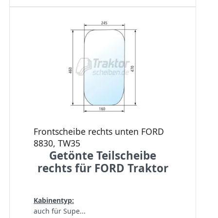
Frontscheibe rechts unten FORD
8830, TW35
Getönte Teilscheibe
rechts für FORD Traktor
Kabinentyp:
auch für Supe...