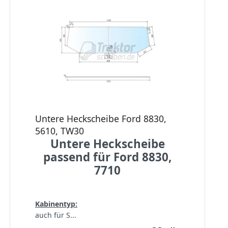
Untere Heckscheibe Ford 8830,
5610, TW30
Untere Heckscheibe
passend für Ford 8830,
7710
Kabinentyp:
auch für S...