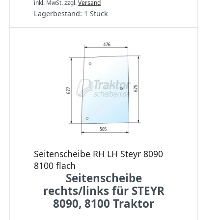
inkl. MwSt.
zzgl.
Versand
Lagerbestand:
1 Stück
Seitenscheibe RH LH Steyr 8090
8100 flach
Seitenscheibe
rechts/links für STEYR
8090, 8100 Traktor