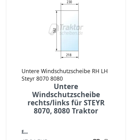
Untere Windschutzscheibe RH LH
Steyr 8070 8080
Untere
Windschutzscheibe
rechts/links für STEYR
8070, 8080 Traktor
E...