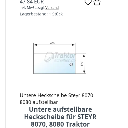
47,84 EUR
inkl. MwSt.
zzgl.
Versand
Lagerbestand:
1 Stück
Untere Heckscheibe Steyr 8070
8080 aufstellbar
Untere aufstellbare
Heckscheibe für STEYR
8070, 8080 Traktor