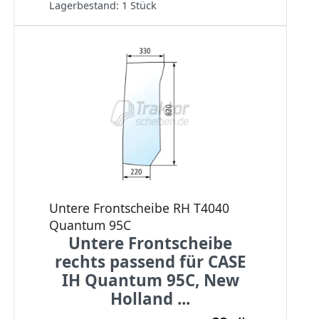
Lagerbestand:
1 Stück
Untere Frontscheibe RH T4040
Quantum 95C
Untere Frontscheibe
rechts passend für CASE
IH Quantum 95C, New
Holland ...