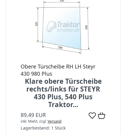
Obere Türscheibe RH LH Steyr
430 980 Plus
Klare obere Türscheibe
rechts/links für STEYR
430 Plus, 540 Plus
Traktor...
89,49 EUR
inkl. MwSt.
zzgl.
Versand
Lagerbestand:
1 Stück