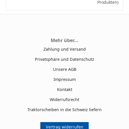
Produkten)
Mehr über...
Zahlung und Versand
Privatsphäre und Datenschutz
Unsere AGB
Impressum
Kontakt
Widerrufsrecht
Traktorscheiben in die Schweiz liefern
Vertrag widerrufen