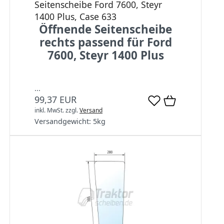
Seitenscheibe Ford 7600, Steyr
1400 Plus, Case 633
Öffnende Seitenscheibe
rechts passend für Ford
7600, Steyr 1400 Plus
...
99,37 EUR
inkl. MwSt.
zzgl.
Versand
Versandgewicht:
5
kg