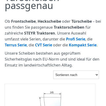
passgenau
Ob
Frontscheibe
,
Heckscheibe
oder
Türscheibe
– bei
uns finden Sie passgenaue
Traktorscheiben
für
zahlreiche
STEYR Traktoren
. Unsere Auswahl
umfasst viele Serien, darunter die
Profi Serie
, die
Terrus Serie
, die
CVT Serie
oder die
Kompakt Serie
.
Unsere Scheiben bestehen aus geprüftem
Sicherheitsglas nach EU-Norm und sind ideal für den
Einsatz im landwirtschaftlichen Alltag.