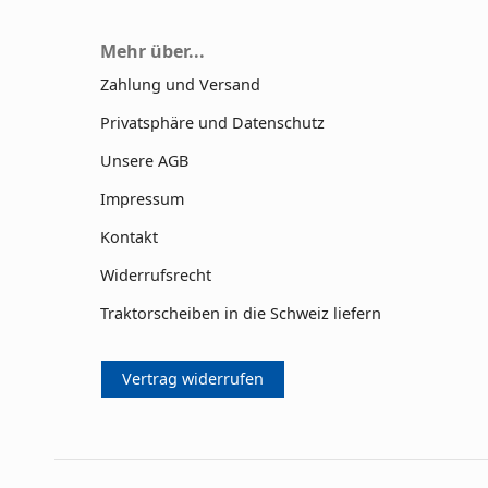
Mehr über...
Zahlung und Versand
Privatsphäre und Datenschutz
Unsere AGB
Impressum
Kontakt
Widerrufsrecht
Traktorscheiben in die Schweiz liefern
Vertrag widerrufen