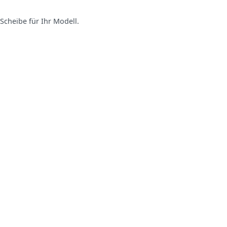
Scheibe für Ihr Modell.