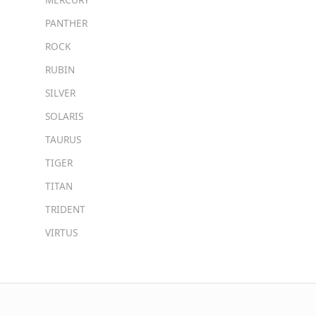
PANTHER
ROCK
RUBIN
SILVER
SOLARIS
TAURUS
TIGER
TITAN
TRIDENT
VIRTUS