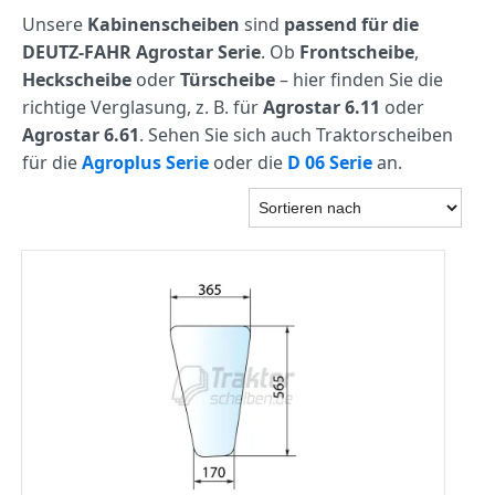
Unsere
Kabinenscheiben
sind
passend für die
DEUTZ-FAHR Agrostar Serie
. Ob
Frontscheibe
,
Heckscheibe
oder
Türscheibe
– hier finden Sie die
richtige Verglasung, z. B. für
Agrostar 6.11
oder
Agrostar 6.61
. Sehen Sie sich auch Traktorscheiben
für die
Agroplus Serie
oder die
D 06 Serie
an.