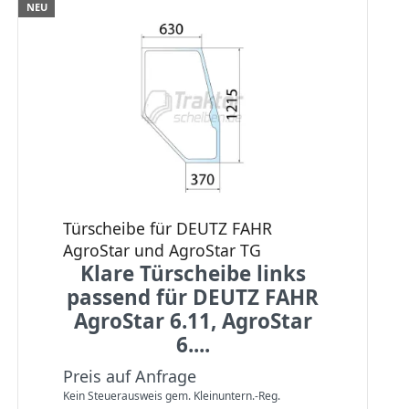
NEU
Türscheibe für DEUTZ FAHR
AgroStar und AgroStar TG
Klare Türscheibe links
passend für DEUTZ FAHR
AgroStar 6.11, AgroStar
6....
Preis auf Anfrage
Kein Steuerausweis gem. Kleinuntern.-Reg.