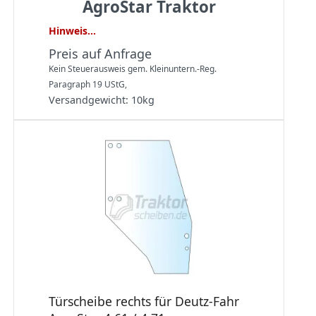
AgroStar Traktor
Hinweis...
Preis auf Anfrage
Kein Steuerausweis gem. Kleinuntern.-Reg.
Paragraph 19 UStG,
Versandgewicht:
10
kg
Türscheibe rechts für Deutz-Fahr