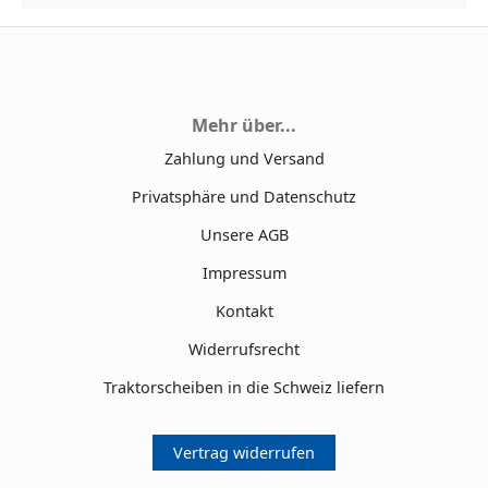
Mehr über...
Zahlung und Versand
Privatsphäre und Datenschutz
Unsere AGB
Impressum
Kontakt
Widerrufsrecht
Traktorscheiben in die Schweiz liefern
Vertrag widerrufen