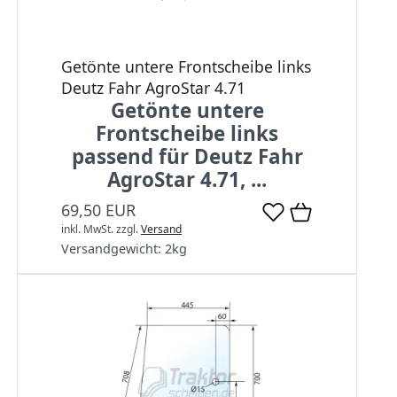
Getönte untere Frontscheibe links
Deutz Fahr AgroStar 4.71
Getönte untere
Frontscheibe links
passend für Deutz Fahr
AgroStar 4.71, ...
69,50 EUR
inkl. MwSt.
zzgl.
Versand
Versandgewicht:
2
kg