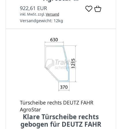
922,61 EUR
inkl. MwSt.
zzgl.
Versand
Versandgewicht:
12
kg
Türscheibe rechts DEUTZ FAHR
AgroStar
Klare Türscheibe rechts
gebogen für DEUTZ FAHR