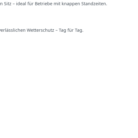
Sitz – ideal für Betriebe mit knappen Standzeiten.
erlässlichen Wetterschutz – Tag für Tag.