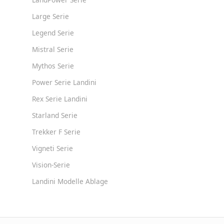
Large Serie
Legend Serie
Mistral Serie
Mythos Serie
Power Serie Landini
Rex Serie Landini
Starland Serie
Trekker F Serie
Vigneti Serie
Vision-Serie
Landini Modelle Ablage