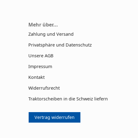
Mehr über...
Zahlung und Versand
Privatsphäre und Datenschutz
Unsere AGB
Impressum
Kontakt
Widerrufsrecht
Traktorscheiben in die Schweiz liefern
Vertrag widerrufen