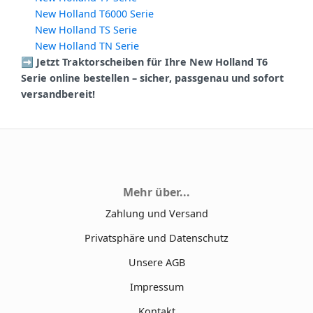
New Holland T6000 Serie
New Holland TS Serie
New Holland TN Serie
➡️ Jetzt Traktorscheiben für Ihre New Holland T6
Serie online bestellen – sicher, passgenau und sofort
versandbereit!
Mehr über...
Zahlung und Versand
Privatsphäre und Datenschutz
Unsere AGB
Impressum
Kontakt