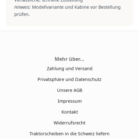
Hinweis:
Modellvariante und Kabine vor Bestellung
prüfen.
Mehr über...
Zahlung und Versand
Privatsphäre und Datenschutz
Unsere AGB
Impressum
Kontakt
Widerrufsrecht
Traktorscheiben in die Schweiz liefern