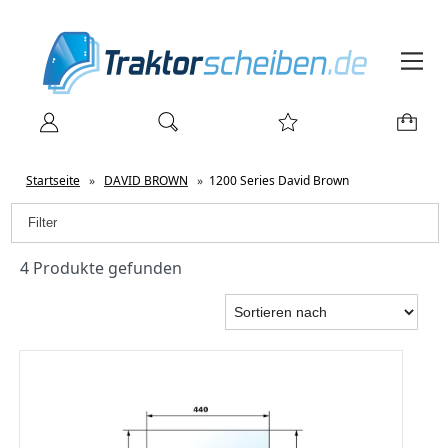
Startseite
»
DAVID BROWN
»
1200 Series David Brown
Filter
4 Produkte gefunden