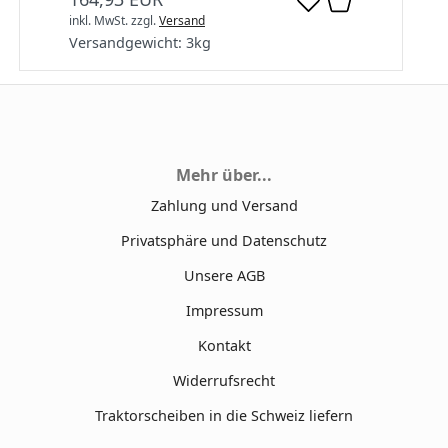
inkl. MwSt.
zzgl.
Versand
Versandgewicht:
3
kg
Mehr über...
Zahlung und Versand
Privatsphäre und Datenschutz
Unsere AGB
Impressum
Kontakt
Widerrufsrecht
Traktorscheiben in die Schweiz liefern