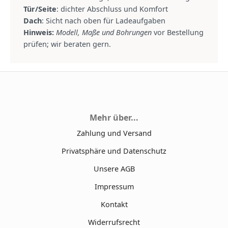
Tür/Seite
: dichter Abschluss und Komfort
Dach
: Sicht nach oben für Ladeaufgaben
Hinweis:
Modell, Maße und Bohrungen
vor Bestellung
prüfen; wir beraten gern.
Mehr über...
Zahlung und Versand
Privatsphäre und Datenschutz
Unsere AGB
Impressum
Kontakt
Widerrufsrecht