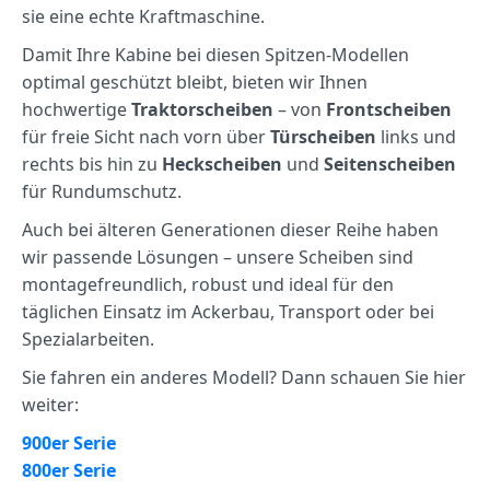
sie eine echte Kraftmaschine.
Damit Ihre Kabine bei diesen Spitzen‑Modellen
optimal geschützt bleibt, bieten wir Ihnen
hochwertige
Traktorscheiben
– von
Frontscheiben
für freie Sicht nach vorn über
Türscheiben
links und
rechts bis hin zu
Heckscheiben
und
Seitenscheiben
für Rundumschutz.
Auch bei älteren Generationen dieser Reihe haben
wir passende Lösungen – unsere Scheiben sind
montagefreundlich, robust und ideal für den
täglichen Einsatz im Ackerbau, Transport oder bei
Spezialarbeiten.
Sie fahren ein anderes Modell? Dann schauen Sie hier
weiter:
900er Serie
800er Serie