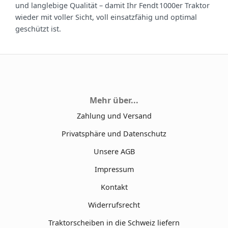
und langlebige Qualität – damit Ihr Fendt 1000er Traktor
wieder mit voller Sicht, voll einsatzfähig und optimal
geschützt ist.
Mehr über...
Zahlung und Versand
Privatsphäre und Datenschutz
Unsere AGB
Impressum
Kontakt
Widerrufsrecht
Traktorscheiben in die Schweiz liefern