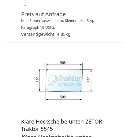
...
Preis auf Anfrage
Kein Steuerausweis gem. Kleinuntern.-Reg.
Paragraph 19 UStG,
Versandgewicht:
4,85
kg
Klare Heckscheibe unten ZETOR
Traktor 5545