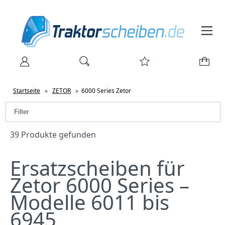
Startseite
»
ZETOR
»
6000 Series Zetor
Filter
39 Produkte gefunden
Ersatzscheiben für
Zetor 6000 Series –
Modelle 6011 bis
6945