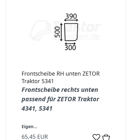
Frontscheibe RH unten ZETOR
Traktor 5341
Frontscheibe rechts unten
passend für ZETOR Traktor
4341, 5341
Eigen...
65,45 EUR