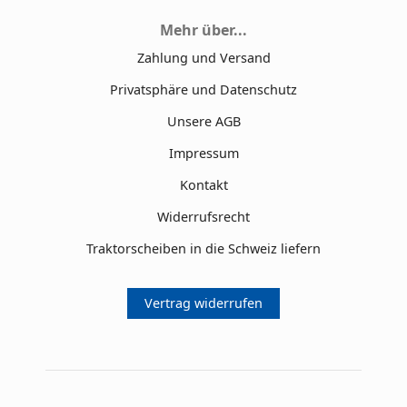
Mehr über...
Zahlung und Versand
Privatsphäre und Datenschutz
Unsere AGB
Impressum
Kontakt
Widerrufsrecht
Traktorscheiben in die Schweiz liefern
Vertrag widerrufen