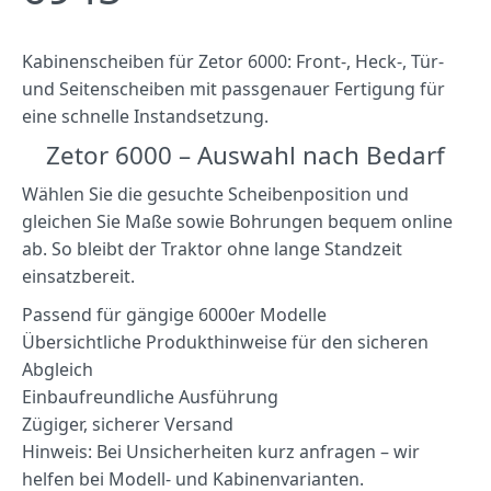
Kabinenscheiben für Zetor 6000: Front-, Heck-, Tür-
und Seitenscheiben mit passgenauer Fertigung für
eine schnelle Instandsetzung.
Zetor 6000 – Auswahl nach Bedarf
Wählen Sie die gesuchte Scheibenposition und
gleichen Sie Maße sowie Bohrungen bequem online
ab. So bleibt der Traktor ohne lange Standzeit
einsatzbereit.
Passend für gängige 6000er Modelle
Übersichtliche Produkthinweise für den sicheren
Abgleich
Einbaufreundliche Ausführung
Zügiger, sicherer Versand
Hinweis: Bei Unsicherheiten kurz anfragen – wir
helfen bei Modell- und Kabinenvarianten.