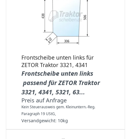
Frontscheibe unten links für
ZETOR Traktor 3321, 4341
Frontscheibe unten links
passend für ZETOR Traktor
3321, 4341, 5321, 63...
Preis auf Anfrage
Kein Steuerausweis gem. Kleinuntern.-Reg.
Paragraph 19 UStG,
Versandgewicht:
10
kg