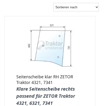
Seitenscheibe klar RH ZETOR
Traktor 4321, 7341
Klare Seitenscheibe rechts
passend für ZETOR Traktor
4321, 6321, 7341