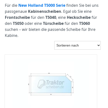
Für die
New Holland T5000 Serie
finden Sie bei uns
passgenaue
Kabinenscheiben
. Egal ob Sie eine
Frontscheibe
für den
T5040
, eine
Heckscheibe
für
den
T5050
oder eine
Türscheibe
für den
T5060
suchen – wir bieten die passende Scheibe für Ihre
Kabine.