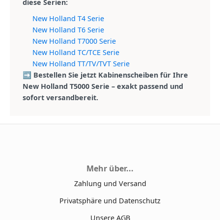
diese Serien:
New Holland T4 Serie
New Holland T6 Serie
New Holland T7000 Serie
New Holland TC/TCE Serie
New Holland TT/TV/TVT Serie
➡️ Bestellen Sie jetzt Kabinenscheiben für Ihre
New Holland T5000 Serie – exakt passend und
sofort versandbereit.
Mehr über...
Zahlung und Versand
Privatsphäre und Datenschutz
Unsere AGB