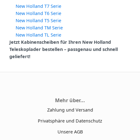
New Holland T7 Serie
New Holland T6 Serie
New Holland T5 Serie
New Holland TM Serie
New Holland TL Serie
Jetzt Kabinenscheiben für Ihren New Holland
Teleskoplader bestellen – passgenau und schnell
geliefert!
Mehr über...
Zahlung und Versand
Privatsphäre und Datenschutz
Unsere AGB