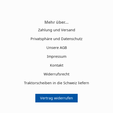
Mehr über...
Zahlung und Versand
Privatsphäre und Datenschutz
Unsere AGB
Impressum
Kontakt
Widerrufsrecht
Traktorscheiben in die Schweiz liefern
Vertrag widerrufen