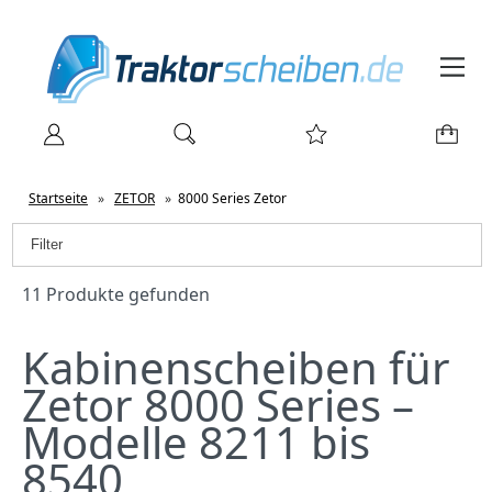
Startseite
»
ZETOR
»
8000 Series Zetor
Filter
11 Produkte gefunden
Kabinenscheiben für
Zetor 8000 Series –
Modelle 8211 bis
8540