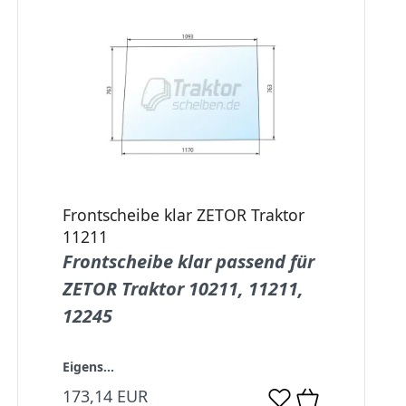
Frontscheibe klar ZETOR Traktor
11211
Frontscheibe klar passend für
ZETOR Traktor 10211, 11211,
12245
Eigens...
173,14 EUR