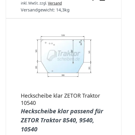
inkl. MwSt.
zzgl.
Versand
Versandgewicht:
14,3
kg
Heckscheibe klar ZETOR Traktor
10540
Heckscheibe klar passend für
ZETOR Traktor 8540, 9540,
10540