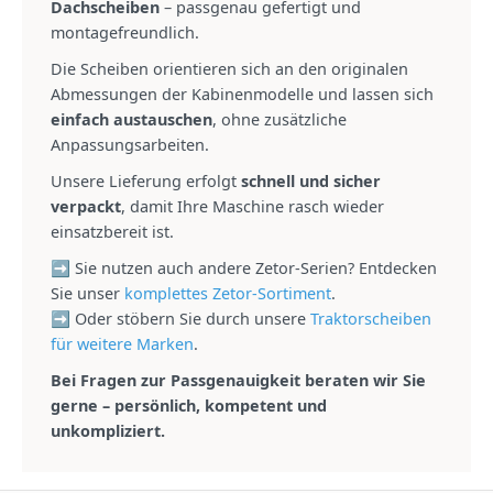
Dachscheiben
– passgenau gefertigt und
montagefreundlich.
Die Scheiben orientieren sich an den originalen
Abmessungen der Kabinenmodelle und lassen sich
einfach austauschen
, ohne zusätzliche
Anpassungsarbeiten.
Unsere Lieferung erfolgt
schnell und sicher
verpackt
, damit Ihre Maschine rasch wieder
einsatzbereit ist.
➡ Sie nutzen auch andere Zetor-Serien? Entdecken
Sie unser
komplettes Zetor-Sortiment
.
➡ Oder stöbern Sie durch unsere
Traktorscheiben
für weitere Marken
.
Bei Fragen zur Passgenauigkeit beraten wir Sie
gerne – persönlich, kompetent und
unkompliziert.