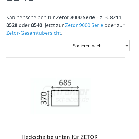
Kabinenscheiben für
Zetor 8000 Serie
– z. B.
8211
,
8520
oder
8540
. Jetzt zur
Zetor 9000 Serie
oder zur
Zetor-Gesamtübersicht
.
Heckscheibe unten für ZETOR