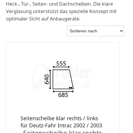
Heck‑, Tür‑, Seiten‑ und Dachscheiben. Die klare
Verglasung unterstützt das spezielle Konzept mit
optimaler Sicht auf Anbaugeräte.
Seitenscheibe klar rechts / links
für Deutz-Fahr Intrac 2002 / 2003
Seitenscheibe klar rechts