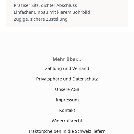
Präziser Sitz, dichter Abschluss
Einfacher Einbau mit klarem Bohrbild
Zügige, sichere Zustellung
Mehr über...
Zahlung und Versand
Privatsphäre und Datenschutz
Unsere AGB
Impressum
Kontakt
Widerrufsrecht
Traktorscheiben in die Schweiz liefern