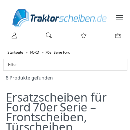
Startseite
»
FORD
»
70er Serie Ford
Filter
8 Produkte gefunden
Ersatzscheiben für
Ford 70er Serie –
Frontscheiben,
Türscheiben,