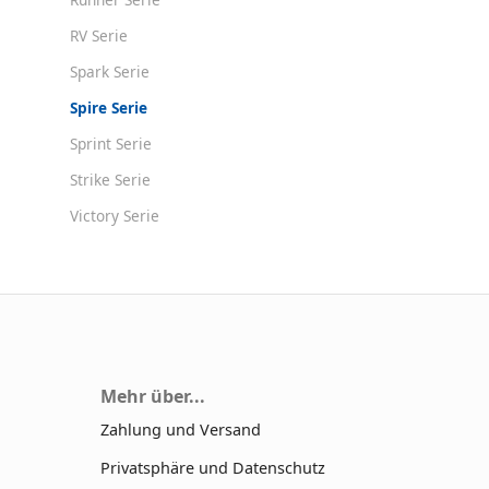
RV Serie
Spark Serie
Spire Serie
Sprint Serie
Strike Serie
Victory Serie
Mehr über...
Zahlung und Versand
Privatsphäre und Datenschutz