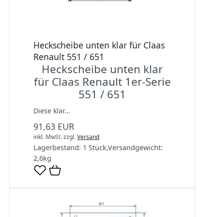
Heckscheibe unten klar für Claas
Renault 551 / 651
Heckscheibe unten klar
für Claas Renault 1er-Serie
551 / 651
Diese klar...
91,63 EUR
inkl. MwSt.
zzgl.
Versand
Lagerbestand:
1 Stück
,
Versandgewicht:
2,6
kg