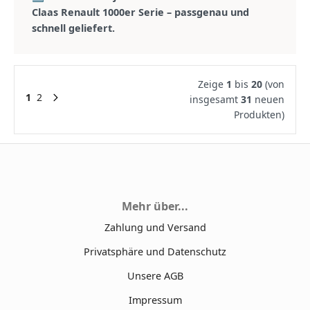
Claas Renault 1000er Serie – passgenau und
schnell geliefert.
Zeige
1
bis
20
(von
1
2
insgesamt
31
neuen
Produkten)
Mehr über...
Zahlung und Versand
Privatsphäre und Datenschutz
Unsere AGB
Impressum