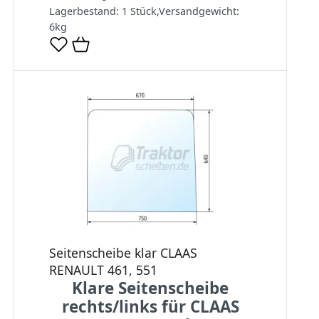
Lagerbestand:
1 Stück
,
Versandgewicht:
6
kg
Seitenscheibe klar CLAAS
RENAULT 461, 551
Klare Seitenscheibe
rechts/links für CLAAS