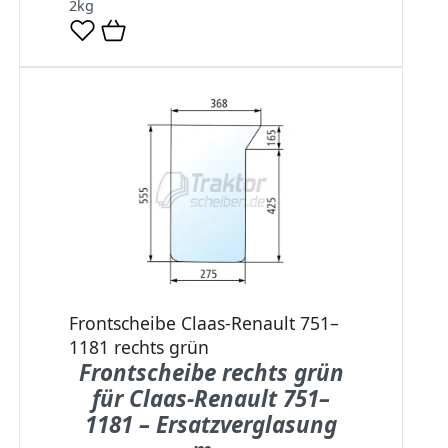
2
kg
Frontscheibe Claas-Renault 751–
1181 rechts grün
Frontscheibe rechts grün
für Claas-Renault 751–
1181 – Ersatzverglasung