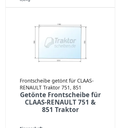
Frontscheibe getönt für CLAAS-
RENAULT Traktor 751, 851
Getönte Frontscheibe für
CLAAS-RENAULT 751 &
851 Traktor