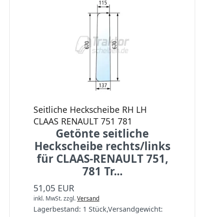
Seitliche Heckscheibe RH LH
CLAAS RENAULT 751 781
Getönte seitliche
Heckscheibe rechts/links
für CLAAS-RENAULT 751,
781 Tr...
51,05 EUR
inkl. MwSt.
zzgl.
Versand
Lagerbestand:
1 Stück
,
Versandgewicht: