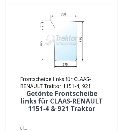
Frontscheibe links für CLAAS-
RENAULT Traktor 1151-4, 921
Getönte Frontscheibe
links für CLAAS-RENAULT
1151-4 & 921 Traktor
Ei...