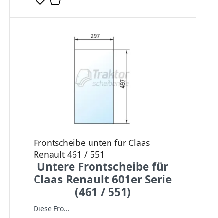
Frontscheibe unten für Claas
Renault 461 / 551
Untere Frontscheibe für
Claas Renault 601er Serie
(461 / 551)
Diese Fro...