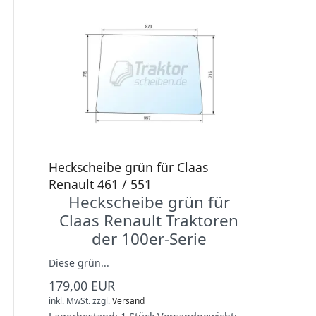
Heckscheibe grün für Claas
Renault 461 / 551
Heckscheibe grün für
Claas Renault Traktoren
der 100er-Serie
Diese grün...
179,00 EUR
inkl. MwSt.
zzgl.
Versand