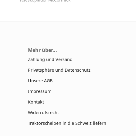
Mehr über...
Zahlung und Versand
Privatsphäre und Datenschutz
Unsere AGB
Impressum
Kontakt
Widerrufsrecht
Traktorscheiben in die Schweiz liefern