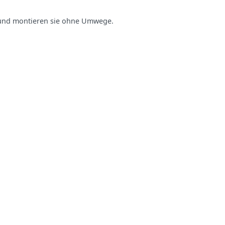
l und montieren sie ohne Umwege.