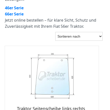
46er Serie
66er Serie
Jetzt online bestellen – für klare Sicht, Schutz und
Zuverlässigkeit mit Ihrem Fiat 56er Traktor.
Traktor Seitenscheibe links rechts