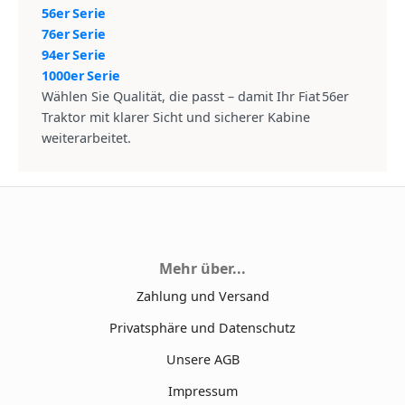
56er Serie
76er Serie
94er Serie
1000er Serie
Wählen Sie Qualität, die passt – damit Ihr Fiat 56er
Traktor mit klarer Sicht und sicherer Kabine
weiterarbeitet.
Mehr über...
Zahlung und Versand
Privatsphäre und Datenschutz
Unsere AGB
Impressum