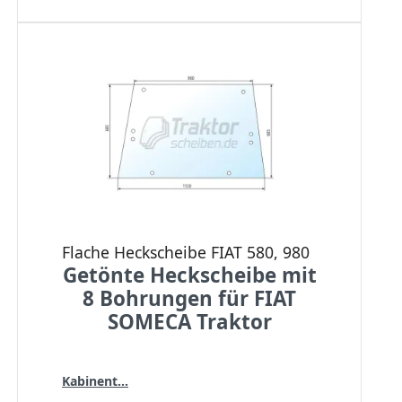
Flache Heckscheibe FIAT 580, 980
Getönte Heckscheibe mit
8 Bohrungen für FIAT
SOMECA Traktor
Kabinent...