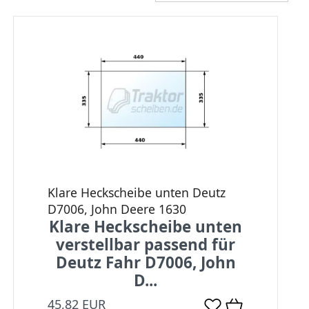
Klare Heckscheibe unten Deutz
D7006, John Deere 1630
Klare Heckscheibe unten
verstellbar passend für
Deutz Fahr D7006, John
D...
45,82 EUR