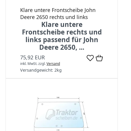
Klare untere Frontscheibe John
Deere 2650 rechts und links
Klare untere
Frontscheibe rechts und
links passend für John
Deere 2650, ...
75,92 EUR
inkl. MwSt.
zzgl.
Versand
Versandgewicht:
2
kg