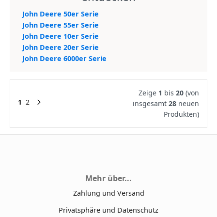
John Deere 50er Serie
John Deere 55er Serie
John Deere 10er Serie
John Deere 20er Serie
John Deere 6000er Serie
Zeige
1
bis
20
(von
1
2
insgesamt
28
neuen
Produkten)
Mehr über...
Zahlung und Versand
Privatsphäre und Datenschutz