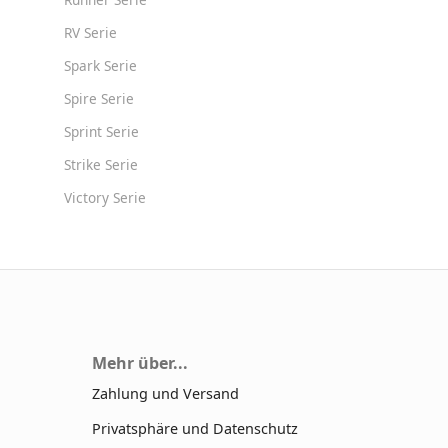
RV Serie
Spark Serie
Spire Serie
Sprint Serie
Strike Serie
Victory Serie
Mehr über...
Zahlung und Versand
Privatsphäre und Datenschutz