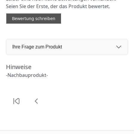
Seien Sie der Erste, der das Produkt bewertet.
Bewertung schreiben
Ihre Frage zum Produkt
Hinweise
-Nachbauprodukt-