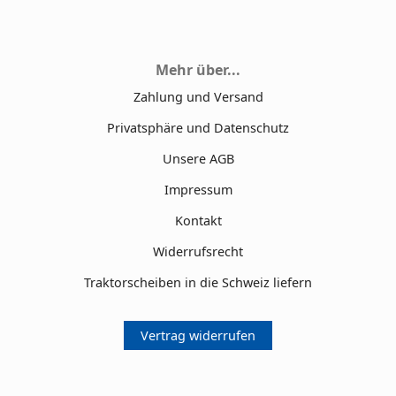
Mehr über...
Zahlung und Versand
Privatsphäre und Datenschutz
Unsere AGB
Impressum
Kontakt
Widerrufsrecht
Traktorscheiben in die Schweiz liefern
Vertrag widerrufen