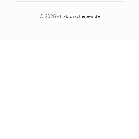
© 2026 -
traktorscheiben.de