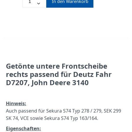
In den Warenkorb
Getönte untere Frontscheibe
rechts passend für Deutz Fahr
D7207, John Deere 3140
Hinweis:
Auch passend für Sekura S74 Typ 278 / 279, SEK 299
SK 74, VCE sowie Sekura S74 Typ 163/164.
Eigenschaften: