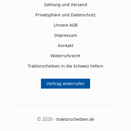
Zahlung und Versand
Privatsphäre und Datenschutz
Unsere AGB
Impressum
Kontakt
Widerrufsrecht
Traktorscheiben in die Schweiz liefern
Vertrag widerrufen
© 2026 -
traktorscheiben.de