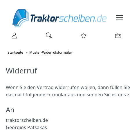
Startseite
»
Muster-Widerrufsformular
Widerruf
Wenn Sie den Vertrag widerrufen wollen, dann füllen Sie
das nachfolgende Formular aus und senden Sie es uns z
An
traktorscheiben.de
Georgios Patsakas