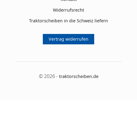
Widerrufsrecht
Traktorscheiben in die Schweiz liefern
Vertrag widerrufen
© 2026 -
traktorscheiben.de