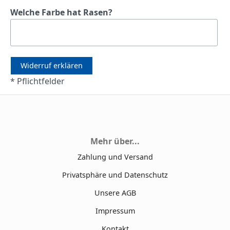
Welche Farbe hat Rasen?
Widerruf erklären
* Pflichtfelder
Mehr über...
Zahlung und Versand
Privatsphäre und Datenschutz
Unsere AGB
Impressum
Kontakt