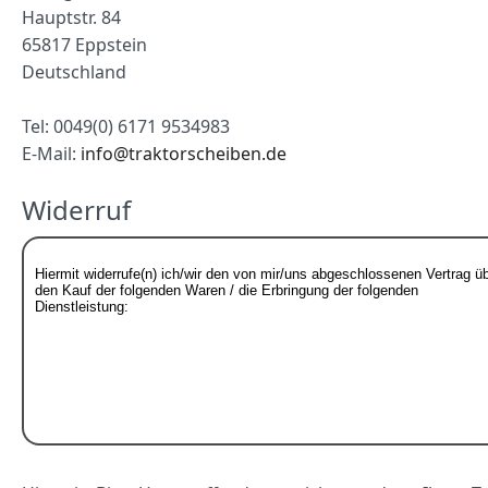
Hauptstr. 84
65817 Eppstein
Deutschland
Tel: 0049(0) 6171 9534983
E-Mail:
info@traktorscheiben.de
Widerruf