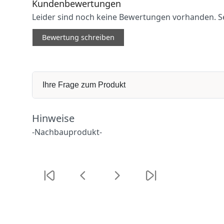
Kundenbewertungen
Leider sind noch keine Bewertungen vorhanden. Sei
Bewertung schreiben
Ihre Frage zum Produkt
Hinweise
-Nachbauprodukt-