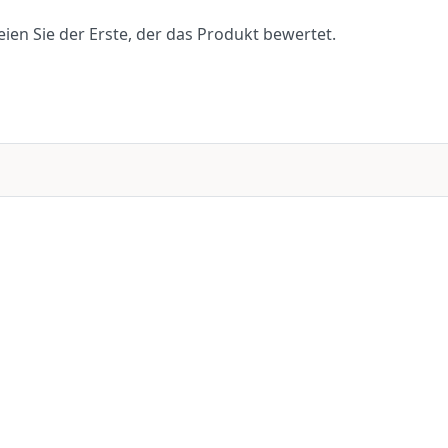
en Sie der Erste, der das Produkt bewertet.