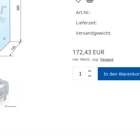
Art.Nr.:
Lieferzeit:
Versandgewicht:
172,43 EUR
inkl. MwSt.,
zzgl.
Versand
In den Warenko