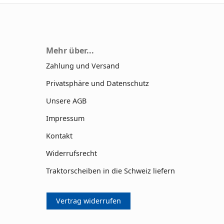
Mehr über...
Zahlung und Versand
Privatsphäre und Datenschutz
Unsere AGB
Impressum
Kontakt
Widerrufsrecht
Traktorscheiben in die Schweiz liefern
Vertrag widerrufen