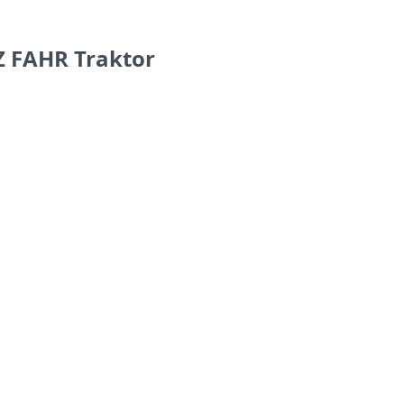
Z FAHR Traktor