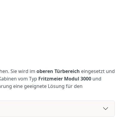
hen. Sie wird im
oberen Türbereich
eingesetzt und
 Kabinen vom Typ
Fritzmeier Modul 3000
und
hrung eine geeignete Lösung für den